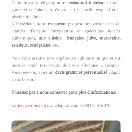
Dans un cadre élégant, notre
restaurant intérieur
au style
gourmet et épicurien s’ouvre sur le jardin tropical et la
piscine de l’hôtel.
À l’extérieur, notre
restaurant
propose une carte variée de
viandes d’origine européenne et spécialités locales
authentiques,
une cuisine française, juive, marocaine,
asiatique, sénégalaise
, etc.
Pour vous assurer une expérience culinaire unique et sur
mesure, toute réservation doit être effectuée à l’avance.
Vous recevrez alors un
devis gratuit et personnalisé
adapté
à vos besoins
N’hésitez pas à nous contacter pour plus d’informations:
Contactez-nous
ou par téléphone au (+33)468 076 470