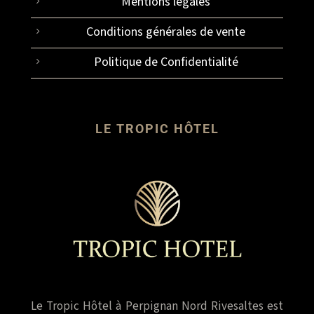
Mentions légales
Conditions générales de vente
Politique de Confidentialité
LE TROPIC HÔTEL
Le Tropic Hôtel à Perpignan Nord Rivesaltes est