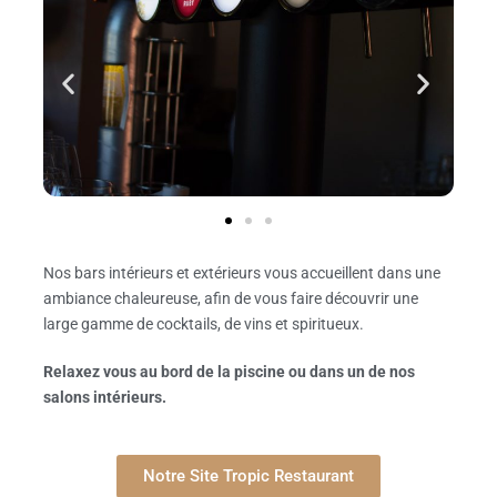
Nos bars intérieurs et extérieurs vous accueillent dans une
ambiance chaleureuse, afin de vous faire découvrir une
large gamme de cocktails, de vins et spiritueux.
Relaxez vous au bord de la piscine ou dans un de nos
salons intérieurs.
Notre Site Tropic Restaurant