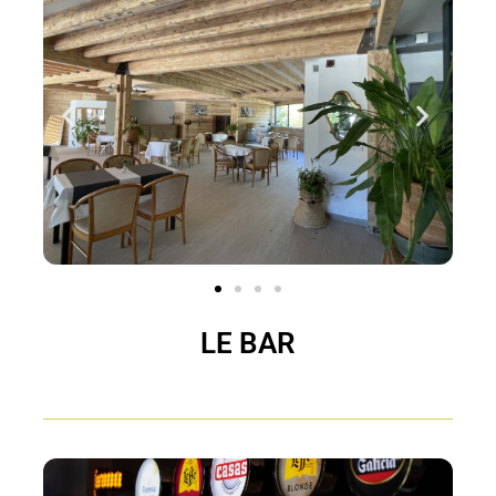
LE BAR