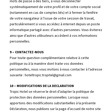
mots de passe à des tiers, à vous déconnecter
systématiquement de votre profil et de votre compte social
(notamment en cas de comptes liés) et à fermer la fenêtre
de votre navigateur à l’issue de votre session de travail,
particulièrement si vous accédez à internet depuis un poste
informatique partagé avec d’autres personnes. Vous éviterez
ainsi que d’autres utilisateurs accèdent à vos informations
personnelles.
9 – CONTACTEZ-NOUS
Pour toute question complémentaire relative à cette
politique ou à la manière dont traite vos données
personnelles, nous vous invitons à nous contacter à l’adresse
suivante : hoteltropic.tropitel@gmail.com
10 – MODIFICATIONS DE LA DECLARATION
Tropic Hotel se réserve le droit d’adapter la politique de
protection des données personnelles. Lorsque nous
apportons des modifications substantielles à la présente
Déclaration, nous publions sur la page d’accueil de notre site