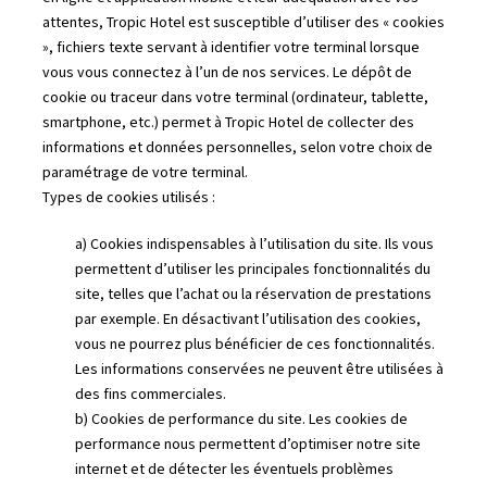
attentes, Tropic Hotel est susceptible d’utiliser des « cookies
», fichiers texte servant à identifier votre terminal lorsque
vous vous connectez à l’un de nos services. Le dépôt de
cookie ou traceur dans votre terminal (ordinateur, tablette,
smartphone, etc.) permet à Tropic Hotel de collecter des
informations et données personnelles, selon votre choix de
paramétrage de votre terminal.
Types de cookies utilisés :
a) Cookies indispensables à l’utilisation du site. Ils vous
permettent d’utiliser les principales fonctionnalités du
site, telles que l’achat ou la réservation de prestations
par exemple. En désactivant l’utilisation des cookies,
vous ne pourrez plus bénéficier de ces fonctionnalités.
Les informations conservées ne peuvent être utilisées à
des fins commerciales.
b) Cookies de performance du site. Les cookies de
performance nous permettent d’optimiser notre site
internet et de détecter les éventuels problèmes