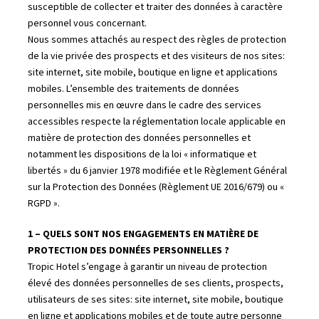
susceptible de collecter et traiter des données à caractère
personnel vous concernant.
Nous sommes attachés au respect des règles de protection
de la vie privée des prospects et des visiteurs de nos sites:
site internet, site mobile, boutique en ligne et applications
mobiles. L’ensemble des traitements de données
personnelles mis en œuvre dans le cadre des services
accessibles respecte la réglementation locale applicable en
matière de protection des données personnelles et
notamment les dispositions de la loi « informatique et
libertés » du 6 janvier 1978 modifiée et le Règlement Général
sur la Protection des Données (Règlement UE 2016/679) ou «
RGPD ».
1 – QUELS SONT NOS ENGAGEMENTS EN MATIÈRE DE
PROTECTION DES DONNÉES PERSONNELLES ?
Tropic Hotel s’engage à garantir un niveau de protection
élevé des données personnelles de ses clients, prospects,
utilisateurs de ses sites: site internet, site mobile, boutique
en ligne et applications mobiles et de toute autre personne