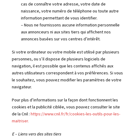
cas de connaître votre adresse, votre date de
naissance, votre numéro de téléphone ou toute autre
information permettant de vous identifier.
– Nous ne fournissons aucune information personnelle
aux annonceurs ni aux sites tiers qui affichent nos
annonces basées sur vos centres d’intérêt.
Si votre ordinateur ou votre mobile est utilisé par plusieurs
personnes, ou s’il dispose de plusieurs logiciels de
navigation, il est possible que les contenus affichés aux
autres utilisateurs correspondent à vos préférences. Si vous
le souhaitez, vous pouvez modifier les paramètres de votre
navigateur.
Pour plus d’informations sur la façon dont fonctionnent les
cookies et la publicité ciblée, vous pouvez consulter le site
de la Cnil :
https://www.cnil.fr/fr/cookies-les-outils-pour-les-
maitriser.
E – Liens vers des sites tiers