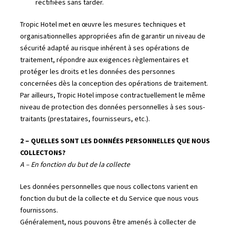
rectifiées sans tarder.
Tropic Hotel met en œuvre les mesures techniques et
organisationnelles appropriées afin de garantir un niveau de
sécurité adapté au risque inhérent à ses opérations de
traitement, répondre aux exigences règlementaires et
protéger les droits et les données des personnes
concernées dès la conception des opérations de traitement.
Par ailleurs, Tropic Hotel impose contractuellement le même
niveau de protection des données personnelles à ses sous-
traitants (prestataires, fournisseurs, etc.).
2 – QUELLES SONT LES DONNÉES PERSONNELLES QUE NOUS
COLLECTONS?
A – En fonction du but de la collecte
Les données personnelles que nous collectons varient en
fonction du but de la collecte et du Service que nous vous
fournissons.
Généralement, nous pouvons être amenés à collecter de