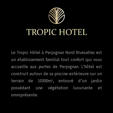
Le Tropic Hôtel à Perpignan Nord Rivesaltes est
un établissement familial tout confort qui vous
accueille aux portes de Perpignan. L’hôtel est
construit autour de sa piscine extérieure sur un
terrain de 10300m², entouré d’un jardin
possédant une végétation luxuriante et
omniprésente.