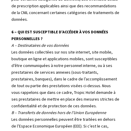
de prescription applicables ainsi que des recommandations
de la CNIL concernant certaines catégories de traitements de
données.
6 – QUI EST SUSCEPTIBLE D’ACCÉDER À VOS DONNÉES
PERSONNELLES ?
A – Destinataires de vos données
Les données collectées sur nos site internet, site mobile,
boutique en ligne et applications mobiles, sont susceptibles
d’être communiquées à notre personnel interne, ou à ses
prestataires de services annexes (sous-traitants,
prestataires, banques), dans le cadre de l’accomplissement
de tout ou partie des prestations visées ci-dessus. Nous
vous rappelons que dans ce cadre, Tropic Hotel demande à
ses prestataires de mettre en place des mesures strictes de
confidentialité et de protection de ces données.
B – Transferts de données hors de l’Union Européenne
Les données personnelles peuvent être traitées en dehors
de l’Espace Economique Européen (EEE). Si c’est le cas,