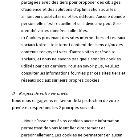
partagées avec des tiers pour proposer des ciblages
d’audience et des solutions d’optimisation pour les
annonceurs publicitaires et les éditeurs. Aucune donnée
personnelle n’est recueillie et un individu ne peut être
identifié via les données collectées.
e) Cookies provenant des sites internet tiers et réseaux
sociaux Notre site Internet contient des liens et/ou des
contenus renvoyant vers d’autres sites et réseaux
sociaux, et nous ne savons pas quels sont les cookies
utilisés par ces derniers. Pour en savoir plus, veuillez
consulter les informations fournies par ces sites tiers et
réseaux sociaux sur leurs propres cookies.
D – Respect de votre vie privée
Nous nous engageons en faveur de la protection de votre
privée et respectons les 2 principes suivants:
– Nous n’associons à vos cookies aucune information
permettant de vous identifier directement et
personnellement. Les cookies ne permettent en aucun