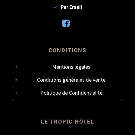
Par Email
CONDITIONS
Mentions légales
Conditions générales de vente
Politique de Confidentialité
LE TROPIC HÔTEL