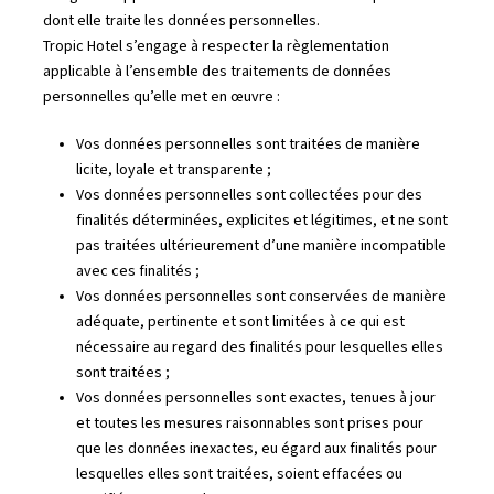
dont elle traite les données personnelles.
Tropic Hotel s’engage à respecter la règlementation
applicable à l’ensemble des traitements de données
personnelles qu’elle met en œuvre :
Vos données personnelles sont traitées de manière
licite, loyale et transparente ;
Vos données personnelles sont collectées pour des
finalités déterminées, explicites et légitimes, et ne sont
pas traitées ultérieurement d’une manière incompatible
avec ces finalités ;
Vos données personnelles sont conservées de manière
adéquate, pertinente et sont limitées à ce qui est
nécessaire au regard des finalités pour lesquelles elles
sont traitées ;
Vos données personnelles sont exactes, tenues à jour
et toutes les mesures raisonnables sont prises pour
que les données inexactes, eu égard aux finalités pour
lesquelles elles sont traitées, soient effacées ou