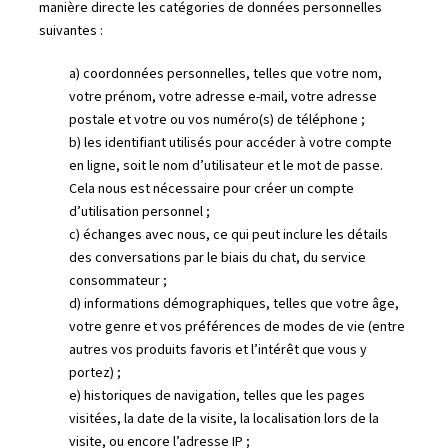
manière directe les catégories de données personnelles
suivantes :
a) coordonnées personnelles, telles que votre nom,
votre prénom, votre adresse e-mail, votre adresse
postale et votre ou vos numéro(s) de téléphone ;
b) les identifiant utilisés pour accéder à votre compte
en ligne, soit le nom d’utilisateur et le mot de passe.
Cela nous est nécessaire pour créer un compte
d’utilisation personnel ;
c) échanges avec nous, ce qui peut inclure les détails
des conversations par le biais du chat, du service
consommateur ;
d) informations démographiques, telles que votre âge,
votre genre et vos préférences de modes de vie (entre
autres vos produits favoris et l’intérêt que vous y
portez) ;
e) historiques de navigation, telles que les pages
visitées, la date de la visite, la localisation lors de la
visite, ou encore l’adresse IP ;