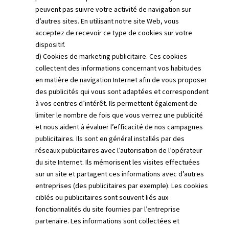
peuvent pas suivre votre activité de navigation sur
d’autres sites. En utilisant notre site Web, vous
acceptez de recevoir ce type de cookies sur votre
dispositif.
d) Cookies de marketing publicitaire. Ces cookies
collectent des informations concernant vos habitudes
en matière de navigation Internet afin de vous proposer
des publicités qui vous sont adaptées et correspondent
à vos centres d’intérêt. Ils permettent également de
limiter le nombre de fois que vous verrez une publicité
et nous aident à évaluer l’efficacité de nos campagnes
publicitaires. Ils sont en général installés par des
réseaux publicitaires avec l’autorisation de l’opérateur
du site Internet. Ils mémorisent les visites effectuées
sur un site et partagent ces informations avec d’autres
entreprises (des publicitaires par exemple). Les cookies
ciblés ou publicitaires sont souvent liés aux
fonctionnalités du site fournies par l’entreprise
partenaire. Les informations sont collectées et