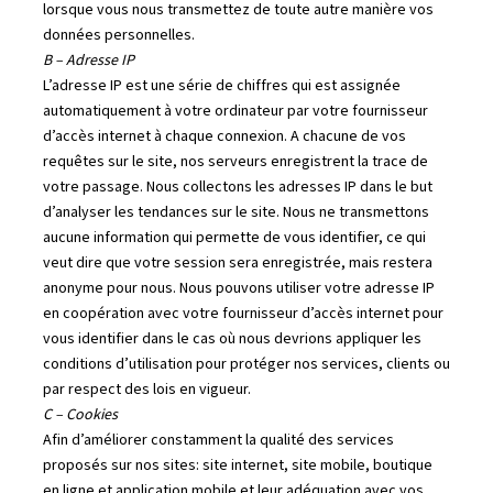
lorsque vous nous transmettez de toute autre manière vos
données personnelles.
B – Adresse IP
L’adresse IP est une série de chiffres qui est assignée
automatiquement à votre ordinateur par votre fournisseur
d’accès internet à chaque connexion. A chacune de vos
requêtes sur le site, nos serveurs enregistrent la trace de
votre passage. Nous collectons les adresses IP dans le but
d’analyser les tendances sur le site. Nous ne transmettons
aucune information qui permette de vous identifier, ce qui
veut dire que votre session sera enregistrée, mais restera
anonyme pour nous. Nous pouvons utiliser votre adresse IP
en coopération avec votre fournisseur d’accès internet pour
vous identifier dans le cas où nous devrions appliquer les
conditions d’utilisation pour protéger nos services, clients ou
par respect des lois en vigueur.
C – Cookies
Afin d’améliorer constamment la qualité des services
proposés sur nos sites: site internet, site mobile, boutique
en ligne et application mobile et leur adéquation avec vos