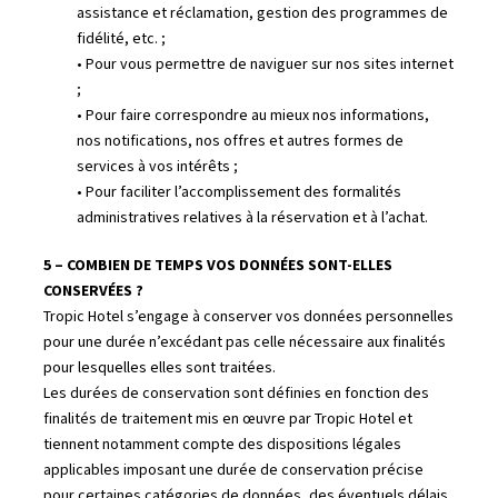
assistance et réclamation, gestion des programmes de
fidélité, etc. ;
• Pour vous permettre de naviguer sur nos sites internet
;
• Pour faire correspondre au mieux nos informations,
nos notifications, nos offres et autres formes de
services à vos intérêts ;
• Pour faciliter l’accomplissement des formalités
administratives relatives à la réservation et à l’achat.
5 – COMBIEN DE TEMPS VOS DONNÉES SONT-ELLES
CONSERVÉES ?
Tropic Hotel s’engage à conserver vos données personnelles
pour une durée n’excédant pas celle nécessaire aux finalités
pour lesquelles elles sont traitées.
Les durées de conservation sont définies en fonction des
finalités de traitement mis en œuvre par Tropic Hotel et
tiennent notamment compte des dispositions légales
applicables imposant une durée de conservation précise
pour certaines catégories de données, des éventuels délais