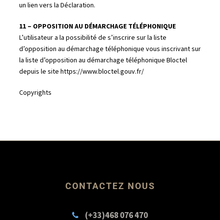
un lien vers la Déclaration.
11 – OPPOSITION AU DÉMARCHAGE TÉLÉPHONIQUE
L’utilisateur a la possibilité de s’inscrire sur la liste
d’opposition au démarchage téléphonique vous inscrivant sur
la liste d’opposition au démarchage téléphonique Bloctel
depuis le site https://www.bloctel.gouv.fr/
Copyrights
CONTACTEZ NOUS
(+33)468 076 470