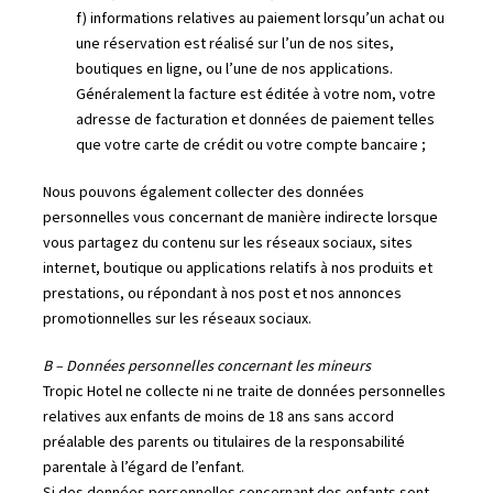
f) informations relatives au paiement lorsqu’un achat ou
une réservation est réalisé sur l’un de nos sites,
boutiques en ligne, ou l’une de nos applications.
Généralement la facture est éditée à votre nom, votre
adresse de facturation et données de paiement telles
que votre carte de crédit ou votre compte bancaire ;
Nous pouvons également collecter des données
personnelles vous concernant de manière indirecte lorsque
vous partagez du contenu sur les réseaux sociaux, sites
internet, boutique ou applications relatifs à nos produits et
prestations, ou répondant à nos post et nos annonces
promotionnelles sur les réseaux sociaux.
B – Données personnelles concernant les mineurs
Tropic Hotel ne collecte ni ne traite de données personnelles
relatives aux enfants de moins de 18 ans sans accord
préalable des parents ou titulaires de la responsabilité
parentale à l’égard de l’enfant.