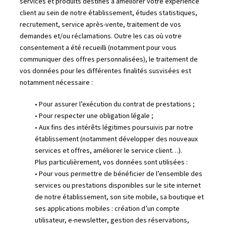
services et produits destinés à améliorer votre expérience
client au sein de notre établissement, études statistiques,
recrutement, service après-vente, traitement de vos
demandes et/ou réclamations. Outre les cas où votre
consentement a été recueilli (notamment pour vous
communiquer des offres personnalisées), le traitement de
vos données pour les différentes finalités susvisées est
notamment nécessaire :
• Pour assurer l’exécution du contrat de prestations ;
• Pour respecter une obligation légale ;
• Aux fins des intérêts légitimes poursuivis par notre
établissement (notamment développer des nouveaux
services et offres, améliorer le service client…).
Plus particulièrement, vos données sont utilisées :
• Pour vous permettre de bénéficier de l’ensemble des
services ou prestations disponibles sur le site internet
de notre établissement, son site mobile, sa boutique et
ses applications mobiles : création d’un compte
utilisateur, e-newsletter, gestion des réservations,