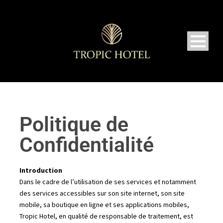
Politique de
Confidentialité
Introduction
Dans le cadre de l’utilisation de ses services et notamment
des services accessibles sur son site internet, son site
mobile, sa boutique en ligne et ses applications mobiles,
Tropic Hotel, en qualité de responsable de traitement, est