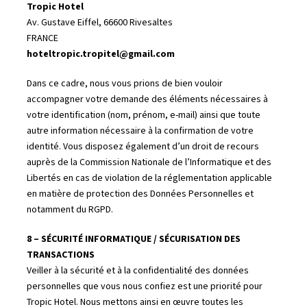
Tropic Hotel
Av. Gustave Eiffel, 66600 Rivesaltes
FRANCE
hoteltropic.tropitel@gmail.com
Dans ce cadre, nous vous prions de bien vouloir
accompagner votre demande des éléments nécessaires à
votre identification (nom, prénom, e-mail) ainsi que toute
autre information nécessaire à la confirmation de votre
identité. Vous disposez également d’un droit de recours
auprès de la Commission Nationale de l’Informatique et des
Libertés en cas de violation de la réglementation applicable
en matière de protection des Données Personnelles et
notamment du RGPD.
8 – SÉCURITÉ INFORMATIQUE / SÉCURISATION DES
TRANSACTIONS
Veiller à la sécurité et à la confidentialité des données
personnelles que vous nous confiez est une priorité pour
Tropic Hotel. Nous mettons ainsi en œuvre toutes les