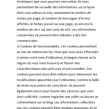
techniques que vous pourriez rencontrer. Ils nous
permettent de recueillir des informations sur la façon
dont vous utilisez le site, notamment le nombre de
visites par page, le nombre de messages d’erreur
affichés, le temps passé sur une page, ou encore le
nombre de clics sur une zone du site. Les informations
conservées ne peuvent être utilisées à des fins
commerciales.
c) Cookies de fonctionnalités. Ces cookies permettent
au site de mémoriser les choix que vous avez effectués
(comme votre nom d’utilisateur, la langue choisie ou la
région où vous vous trouvez) et fournir des
caractéristiques plus précises et personnelles. Ces
cookies peuvent aussi être utilisés pour mémoriser les
modifications apportées par l’utilisateur, comme la taille
du texte ou la police de caractères. Ils peuvent
également servir pour fournir des services que vous
avez sollicités, comme regarder une vidéo ou laisser un
commentaire sur un blog. Les informations collectées
par ces cookies peuvent être rendues anonymes et ne