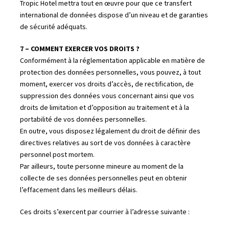
Tropic Hotel mettra tout en œuvre pour que ce transfert
international de données dispose d’un niveau et de garanties
de sécurité adéquats.
7 – COMMENT EXERCER VOS DROITS ?
Conformément à la réglementation applicable en matière de
protection des données personnelles, vous pouvez, à tout
moment, exercer vos droits d’accès, de rectification, de
suppression des données vous concernant ainsi que vos
droits de limitation et d’opposition au traitement et à la
portabilité de vos données personnelles.
En outre, vous disposez légalement du droit de définir des
directives relatives au sort de vos données à caractère
personnel post mortem.
Par ailleurs, toute personne mineure au moment de la
collecte de ses données personnelles peut en obtenir
l’effacement dans les meilleurs délais.
Ces droits s’exercent par courrier à l’adresse suivante :