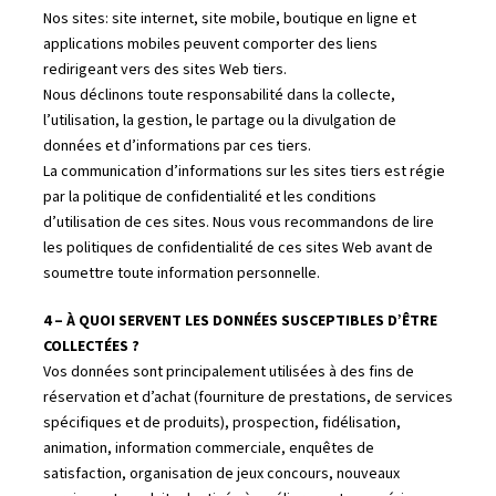
Nos sites: site internet, site mobile, boutique en ligne et
applications mobiles peuvent comporter des liens
redirigeant vers des sites Web tiers.
Nous déclinons toute responsabilité dans la collecte,
l’utilisation, la gestion, le partage ou la divulgation de
données et d’informations par ces tiers.
La communication d’informations sur les sites tiers est régie
par la politique de confidentialité et les conditions
d’utilisation de ces sites. Nous vous recommandons de lire
les politiques de confidentialité de ces sites Web avant de
soumettre toute information personnelle.
4 – À QUOI SERVENT LES DONNÉES SUSCEPTIBLES D’ÊTRE
COLLECTÉES ?
Vos données sont principalement utilisées à des fins de
réservation et d’achat (fourniture de prestations, de services
spécifiques et de produits), prospection, fidélisation,
animation, information commerciale, enquêtes de
satisfaction, organisation de jeux concours, nouveaux