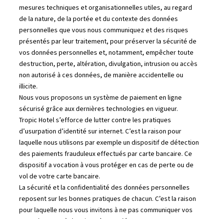
mesures techniques et organisationnelles utiles, au regard
de la nature, de la portée et du contexte des données
personnelles que vous nous communiquez et des risques
présentés par leur traitement, pour préserver la sécurité de
vos données personnelles et, notamment, empêcher toute
destruction, perte, altération, divulgation, intrusion ou accès
non autorisé à ces données, de manière accidentelle ou
illicite.
Nous vous proposons un système de paiement en ligne
sécurisé grâce aux dernières technologies en vigueur.
Tropic Hotel s’efforce de lutter contre les pratiques
d’usurpation d’identité sur internet. C’est la raison pour
laquelle nous utilisons par exemple un dispositif de détection
des paiements frauduleux effectués par carte bancaire. Ce
dispositif a vocation à vous protéger en cas de perte ou de
vol de votre carte bancaire.
La sécurité et la confidentialité des données personnelles
reposent sur les bonnes pratiques de chacun. C’est la raison
pour laquelle nous vous invitons à ne pas communiquer vos