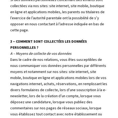
Si des données personnelles concernant des enfants sont
collectées via nos sites: site internet, site mobile, boutique
en ligne et applications mobiles, les parents ou titulaires de
l’exercice de l’autorité parentale ont la possibilité de s’y
opposer en nous contactant à l’adresse indiquée en bas de
cette page.
3 – COMMENT SONT COLLECTÉES LES DONNÉES
PERSONNELLES ?
A – Moyens de collecte de vos données
Dans le cadre de nos relations, vous êtes susceptibles de
nous communiquer vos données personnelles par différents
moyens et notamment sur nos sites: site internet, site
mobile, boutique en ligne et applications mobiles lors de vos
navigations internet, achats, réservations, en remplissant les
divers formulaires de collecte, lors d’une souscription à la e-
newsletter, lors de la création d’un compte, lorsque vous
déposez une candidature, lorsque vous publiez des
commentaires sur nos pages de réseaux sociaux, lorsque
vous établissez tout contact avec notre établissement ou