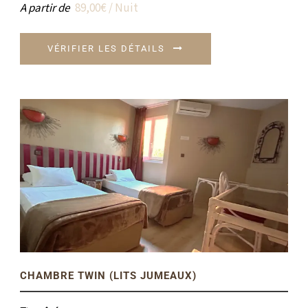
A partir de
89,00€ / Nuit
VÉRIFIER LES DÉTAILS
CHAMBRE TWIN (LITS JUMEAUX)