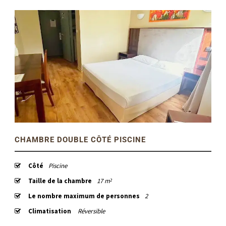
CHAMBRE DOUBLE CÔTÉ PISCINE
Côté
Piscine
Taille de la chambre
17 m²
Le nombre maximum de personnes
2
Climatisation
Réversible