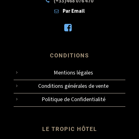
(+33)468 076 470
Par Email
CONDITIONS
Mentions légales
Conditions générales de vente
Politique de Confidentialité
LE TROPIC HÔTEL