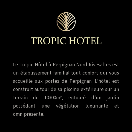
Le Tropic Hôtel à Perpignan Nord Rivesaltes est
un établissement familial tout confort qui vous
accueille aux portes de Perpignan. L’hôtel est
construit autour de sa piscine extérieure sur un
terrain de 10300m², entouré d’un jardin
possédant une végétation luxuriante et
omniprésente.