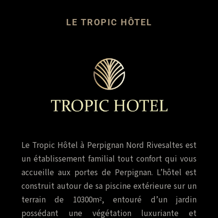
LE TROPIC HÔTEL
Le Tropic Hôtel à Perpignan Nord Rivesaltes est
un établissement familial tout confort qui vous
accueille aux portes de Perpignan. L’hôtel est
construit autour de sa piscine extérieure sur un
terrain de 10300m², entouré d’un jardin
possédant une végétation luxuriante et