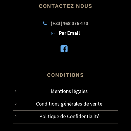
CONTACTEZ NOUS
(+33)468 076 470
Par Email
CONDITIONS
Mentions légales
Conditions générales de vente
Politique de Confidentialité