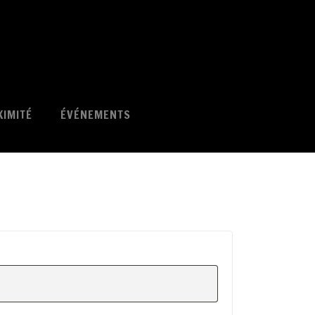
XIMITÉ
ÉVÉNEMENTS