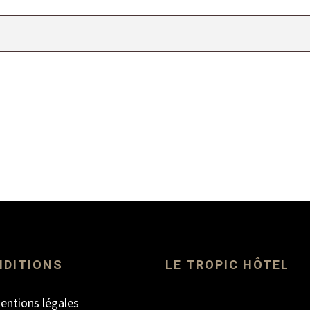
NDITIONS
LE TROPIC HÔTEL
entions légales