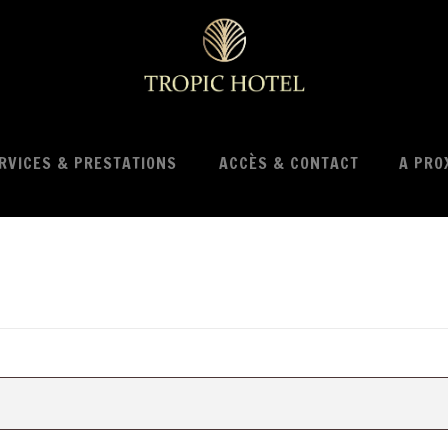
RVICES & PRESTATIONS
ACCÈS & CONTACT
A PRO