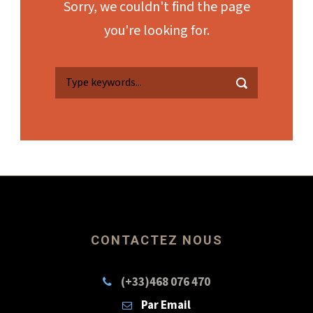
Sorry, we couldn't find the page
you're looking for.
CONTACTEZ NOUS
(+33)468 076 470
Par Email