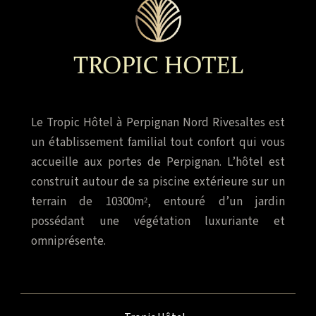
Le Tropic Hôtel à Perpignan Nord Rivesaltes est
un établissement familial tout confort qui vous
accueille aux portes de Perpignan. L’hôtel est
construit autour de sa piscine extérieure sur un
terrain de 10300m², entouré d’un jardin
possédant une végétation luxuriante et
omniprésente.