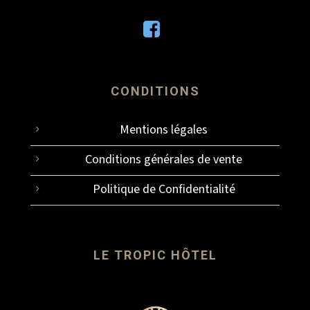
CONDITIONS
Mentions légales
Conditions générales de vente
Politique de Confidentialité
LE TROPIC HÔTEL